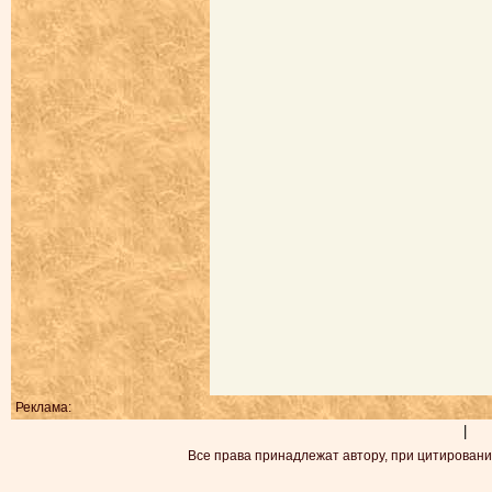
Реклама:
|
Все права принадлежат автору, при цитировани