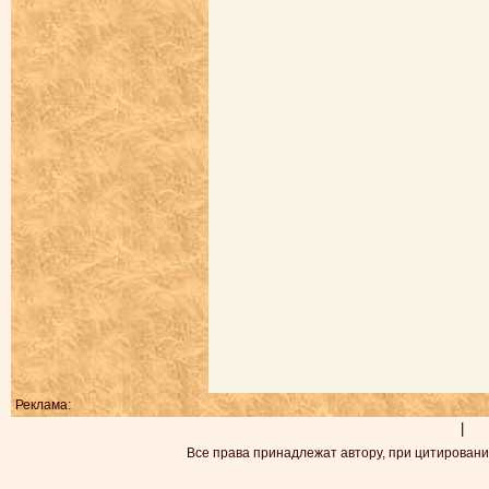
Реклама:
|
Все права принадлежат автору, при цитировани