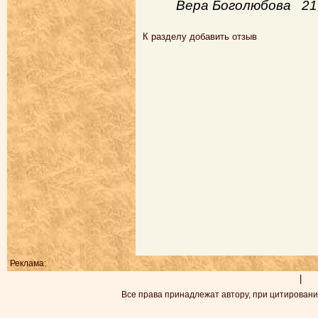
Вера Боголюбова 21
К разделу
добавить отзыв
Реклама:
|
Все права принадлежат автору, при цитировани