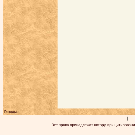
Реклама:
|
Все права принадлежат автору, при цитировани