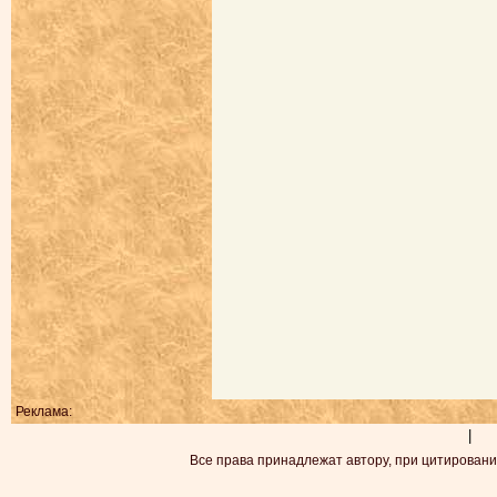
Реклама:
|
Все права принадлежат автору, при цитировани