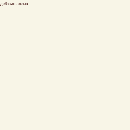
добавить отзыв