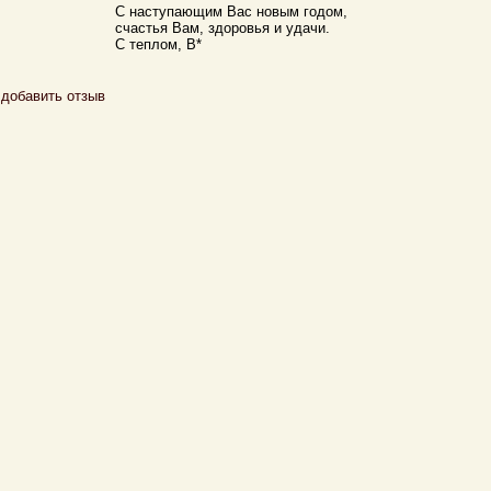
С наступающим Вас новым годом,
счастья Вам, здоровья и удачи.
С теплом, В*
добавить отзыв